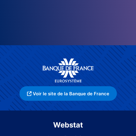
Voir le site de la Banque de France
Webstat