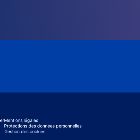
er
Mentions légales
Protections des données personnelles
Gestion des cookies