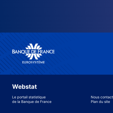
Webstat
Le portail statistique
Nous contact
de la Banque de France
Plan du site