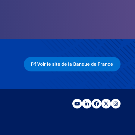
Voir le site de la Banque de France