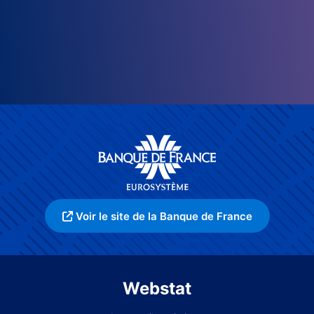
Voir le site de la Banque de France
Webstat