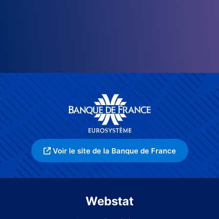
Voir le site de la Banque de France
Webstat