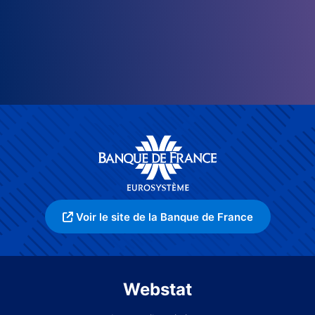
Voir le site de la Banque de France
Webstat