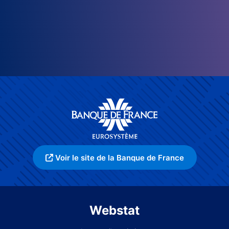
Voir le site de la Banque de France
Webstat