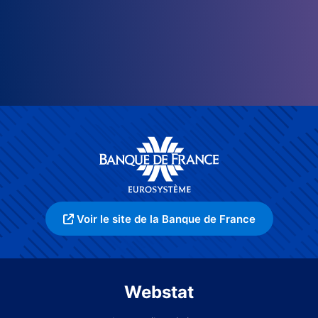
Voir le site de la Banque de France
Webstat