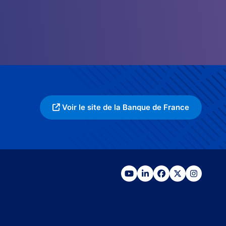
Voir le site de la Banque de France