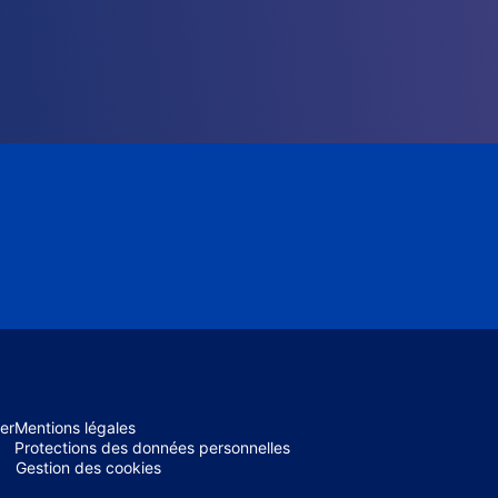
er
Mentions légales
Protections des données personnelles
Gestion des cookies