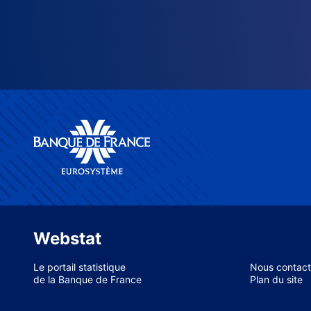
Webstat
Le portail statistique
Nous contact
de la Banque de France
Plan du site