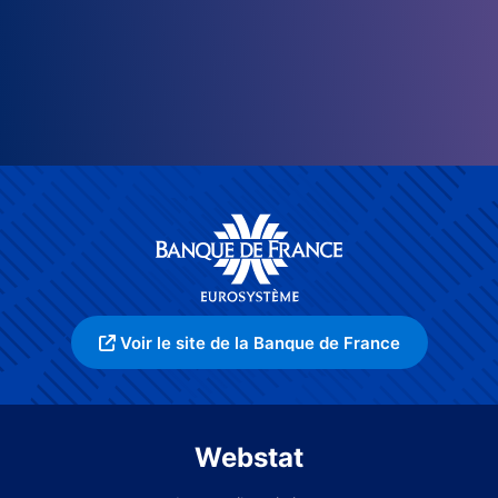
Voir le site de la Banque de France
Webstat