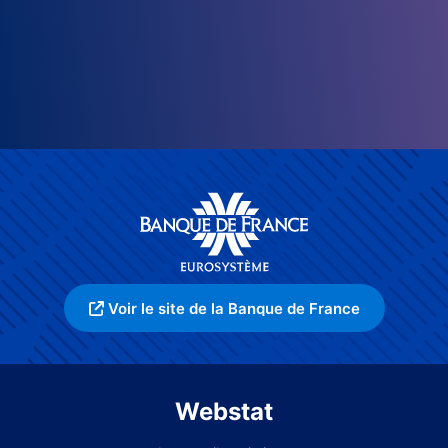
Voir le site de la Banque de France
Webstat