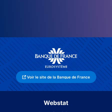
Voir le site de la Banque de France
Webstat