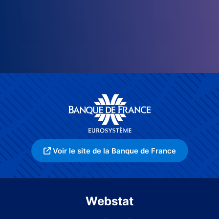
Voir le site de la Banque de France
Webstat