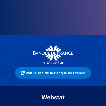
Voir le site de la Banque de France
Webstat