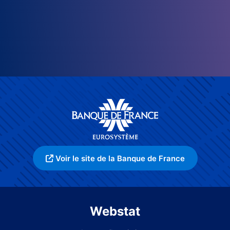
Voir le site de la Banque de France
Webstat