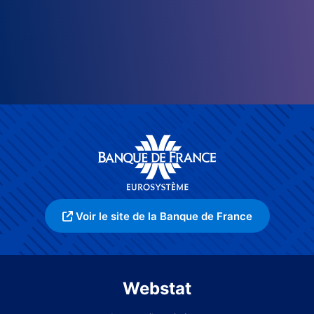
Voir le site de la Banque de France
Webstat