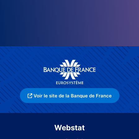
Voir le site de la Banque de France
Webstat