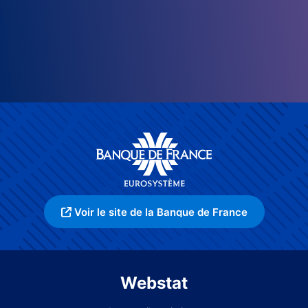
Voir le site de la Banque de France
Webstat