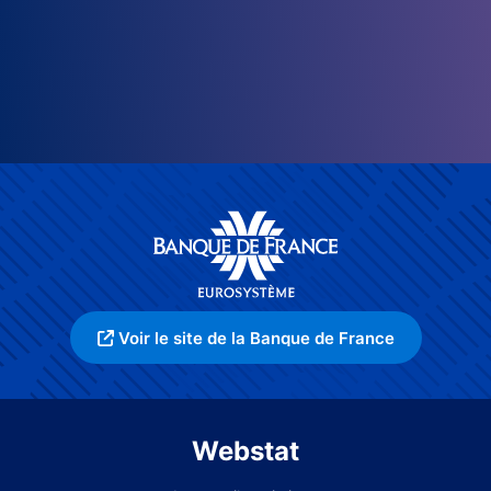
Voir le site de la Banque de France
Webstat