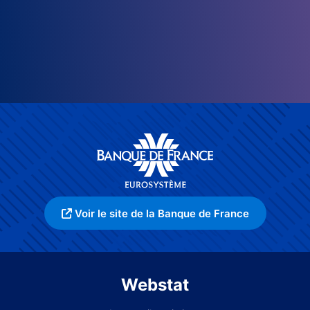
Voir le site de la Banque de France
Webstat