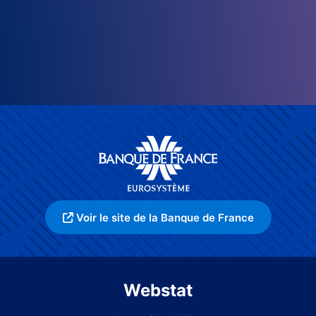
Voir le site de la Banque de France
Webstat