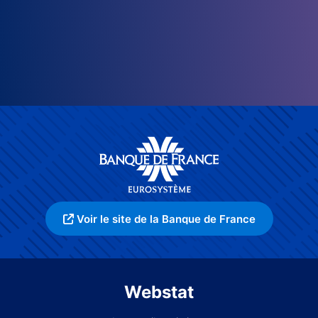
Voir le site de la Banque de France
Webstat