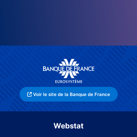
Voir le site de la Banque de France
Webstat