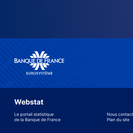
Webstat
Le portail statistique
Nous contact
de la Banque de France
Plan du site