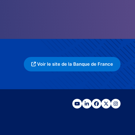
Voir le site de la Banque de France