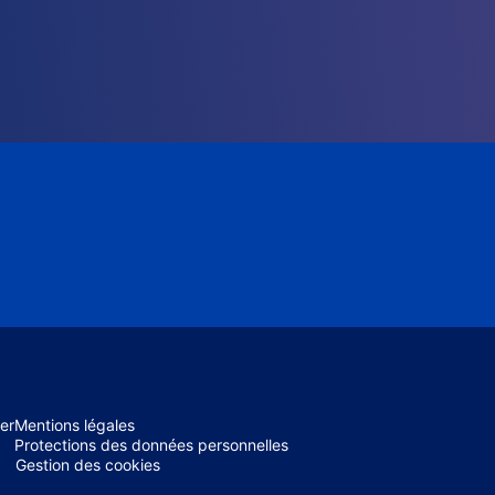
er
Mentions légales
Protections des données personnelles
Gestion des cookies