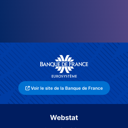
Voir le site de la Banque de France
Webstat