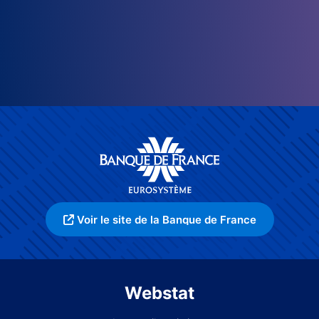
Voir le site de la Banque de France
Webstat