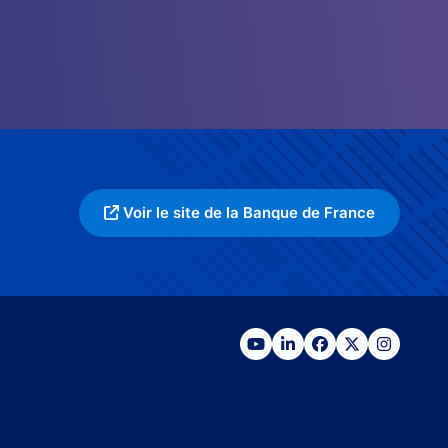
Voir le site de la Banque de France