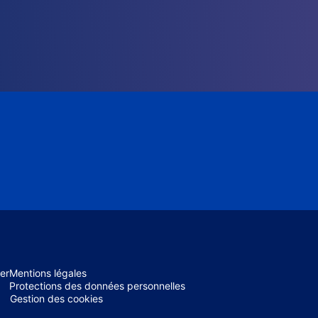
er
Mentions légales
Protections des données personnelles
Gestion des cookies