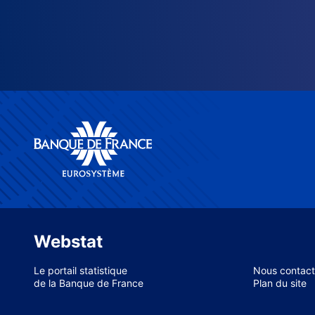
Webstat
Le portail statistique
Nous contact
de la Banque de France
Plan du site