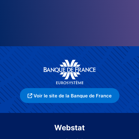
Voir le site de la Banque de France
Webstat