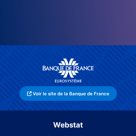
Voir le site de la Banque de France
Webstat