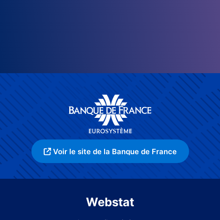
Voir le site de la Banque de France
Webstat