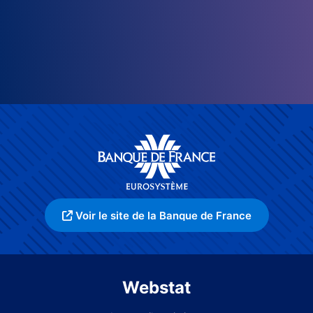
Voir le site de la Banque de France
Webstat