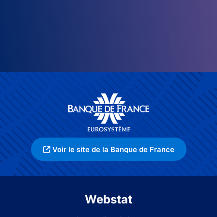
Voir le site de la Banque de France
Webstat