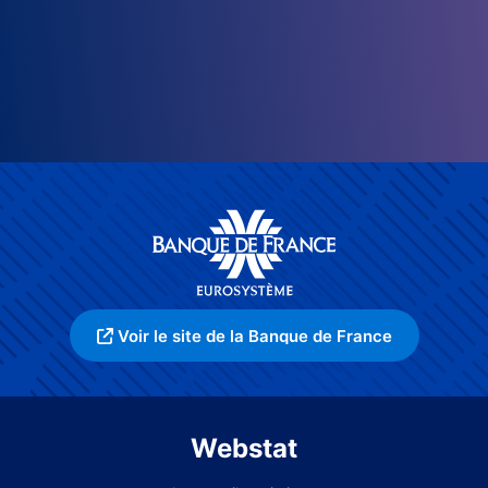
Voir le site de la Banque de France
Webstat