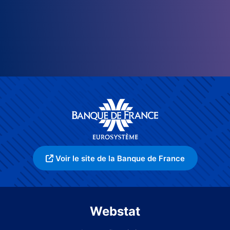
Voir le site de la Banque de France
Webstat