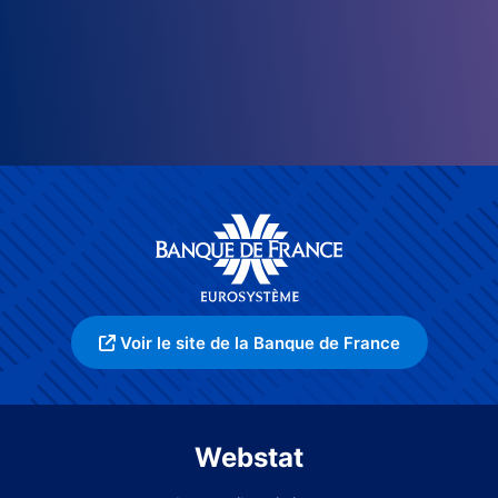
Voir le site de la Banque de France
Webstat