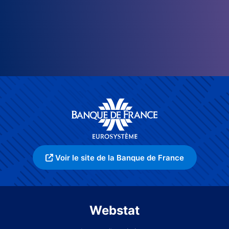
Voir le site de la Banque de France
Webstat