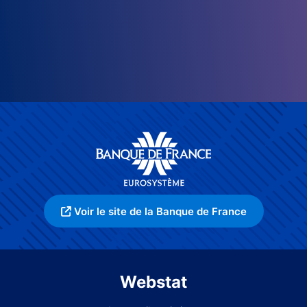
Voir le site de la Banque de France
Webstat