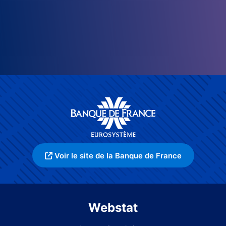
Voir le site de la Banque de France
Webstat