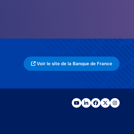
Voir le site de la Banque de France