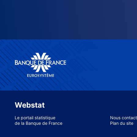
Webstat
Le portail statistique
Nous contact
de la Banque de France
Plan du site