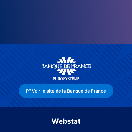
Voir le site de la Banque de France
Webstat