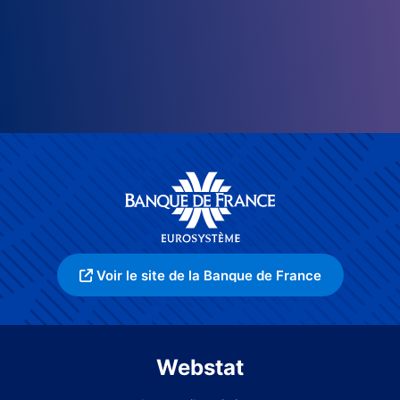
Voir le site de la Banque de France
Webstat