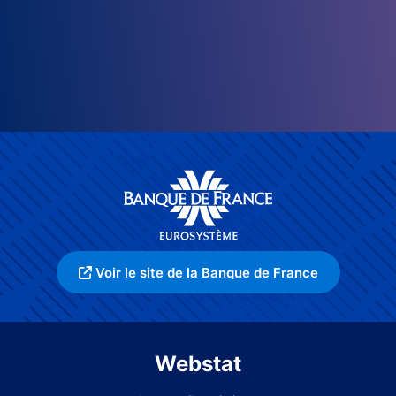
Voir le site de la Banque de France
Webstat