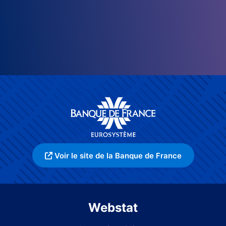
Voir le site de la Banque de France
Webstat