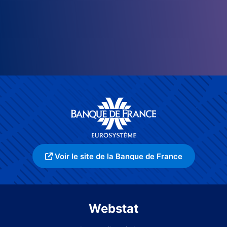
Voir le site de la Banque de France
Webstat