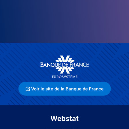
Voir le site de la Banque de France
Webstat