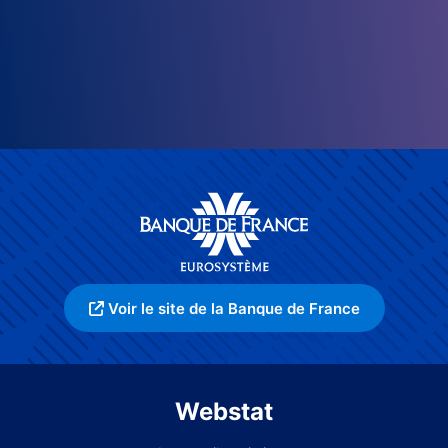
Voir le site de la Banque de France
Webstat