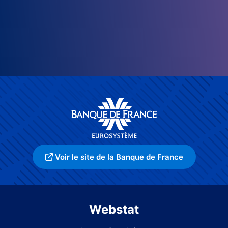
Voir le site de la Banque de France
Webstat