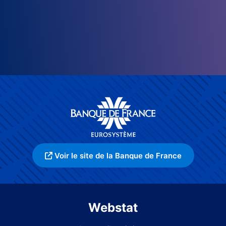
Voir le site de la Banque de France
Webstat