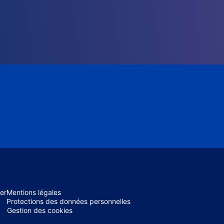
er
Mentions légales
Protections des données personnelles
Gestion des cookies