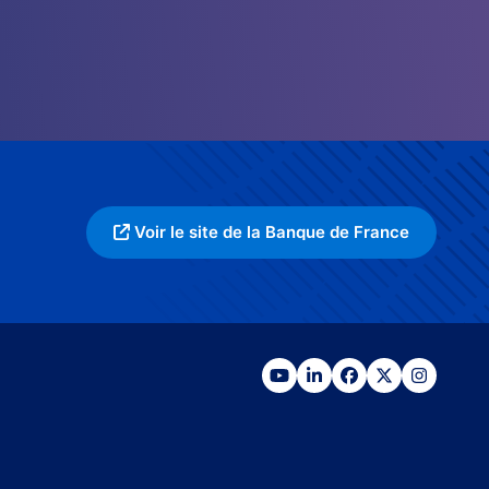
Voir le site de la Banque de France