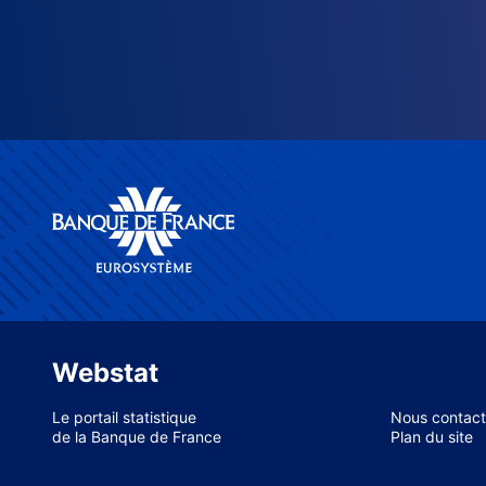
Webstat
Le portail statistique
Nous contact
de la Banque de France
Plan du site