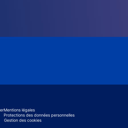
er
Mentions légales
Protections des données personnelles
Gestion des cookies