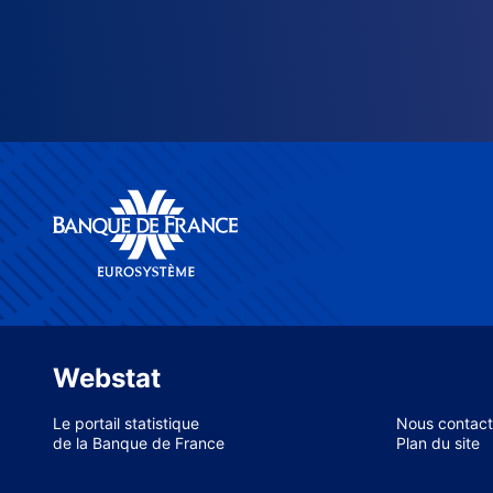
Webstat
Le portail statistique
Nous contact
de la Banque de France
Plan du site