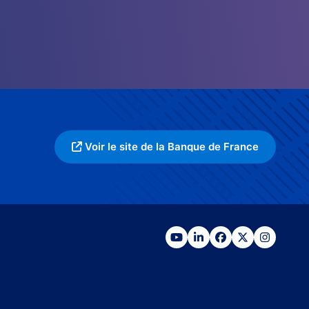
Voir le site de la Banque de France