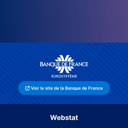
Voir le site de la Banque de France
Webstat